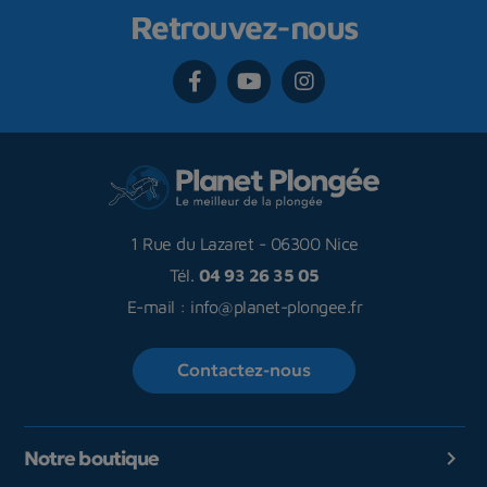
Retrouvez-nous
1 Rue du Lazaret
-
06300 Nice
Tél.
04 93 26 35 05
E-mail :
info@planet-plongee.fr
Contactez-nous
Notre boutique
