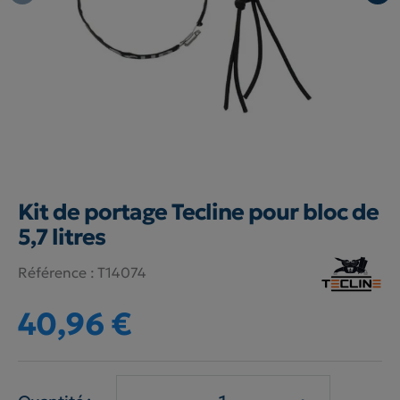
Kit de portage Tecline pour bloc de
5,7 litres
Référence :
T14074
40,96 €