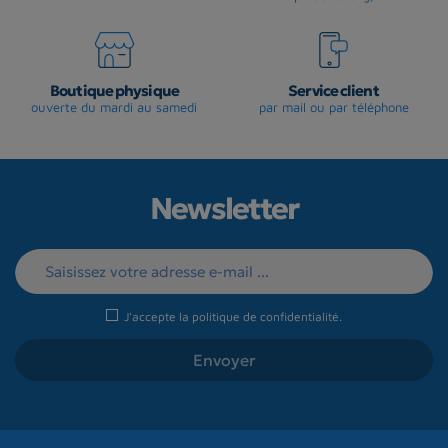
Boutique physique
Service client
ouverte du mardi au samedi
par mail ou par téléphone
Newsletter
J'accepte la
politique de confidentialité
.