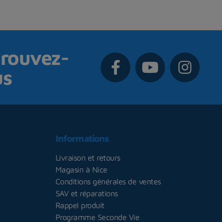
rouvez-
us
Informations
Livraison et retours
Magasin à Nice
Conditions générales de ventes
SAV et réparations
Rappel produit
Programme Seconde Vie