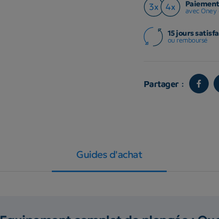
Paiement 
avec Oney 
15 jours satisfa
ou remboursé
Partager :
Guides d'achat