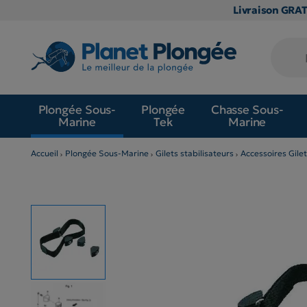
Livraison GRA
Plongée Sous-
Plongée
Chasse Sous-
Marine
Tek
Marine
Accueil
Plongée Sous-Marine
Gilets stabilisateurs
Accessoires Gilet