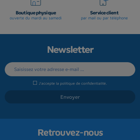
Boutique physique
Service client
ouverte du mardi au samedi
par mail ou par téléphone
Newsletter
J'accepte la
politique de confidentialité
.
Retrouvez-nous