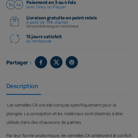
Paiement en 3 ou 4 fois
avec Oney ou Paypal
Livraison gratuite en point relais
à partir de 79€ d'achat
hors produits longs et volumineux
15 jours satisfait
ou remboursé
Partager :
Description
Les semelles C4 ont été conçues spécifiquement pour la
plongée. La conception et les matériaux sont destinés à être
utilisés dans des chaussons de palmes.
Par leur forme anatomique, les semelles C4 améliorent le confort