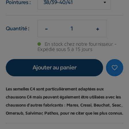
Pointures :
-
+
Quantité :
En stock chez notre fournisseur -
Expédié sous 5 à 15 jours
Ajouter au panier
favorite_border
Les semelles C4 sont particulièrement adaptées aux
chaussons C4 mais peuvent également être utilisées avec les
chaussons d’autres fabricants : Mares, Cressi, Beuchat, Seac,
Omersub, Salvimar, Pathos, pour ne citer que les plus connus.