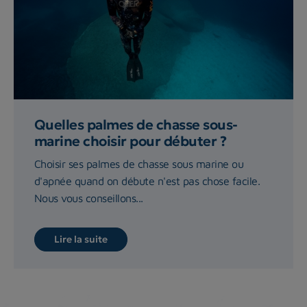
Quelles palmes de chasse sous-
marine choisir pour débuter ?
Choisir ses palmes de chasse sous marine ou
d'apnée quand on débute n'est pas chose facile.
Nous vous conseillons...
Lire la suite