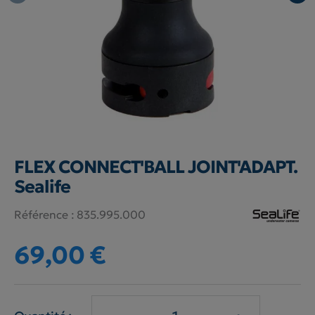
FLEX CONNECT'BALL JOINT'ADAPT.
Sealife
Référence :
835.995.000
69,00 €