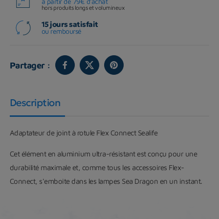
à partir de 79€ d'achat
hors produits longs et volumineux
15 jours satisfait
ou remboursé
Partager :
Description
Adaptateur de joint à rotule Flex Connect Sealife
Cet élément en aluminium ultra-résistant est conçu pour une
durabilité maximale et, comme tous les accessoires Flex-
Connect, s'emboite dans les lampes Sea Dragon en un instant.