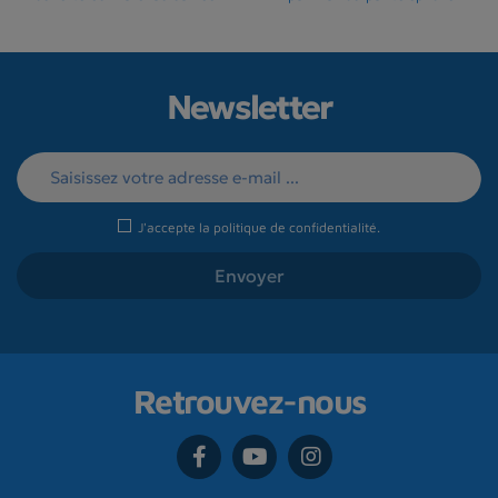
Newsletter
J'accepte la
politique de confidentialité
.
Retrouvez-nous