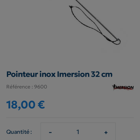
Pointeur inox Imersion 32 cm
Référence :
9600
18,00 €
-
+
Quantité :