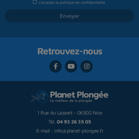
J'accepte la
politique de confidentialité
.
Retrouvez-nous
1 Rue du Lazaret
-
06300 Nice
Tél.
04 93 26 35 05
E-mail :
info@planet-plongee.fr