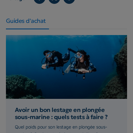
Guides d'achat
Avoir un bon lestage en plongée
sous-marine : quels tests à faire ?
Quel poids pour son lestage en plongée sous-