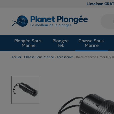
Livraison GRA
Plongée Sous-
Plongée
Chasse Sous-
Marine
Tek
Marine
Accueil
Chasse Sous-Marine
Accessoires
Boîte étanche Omer Dry 