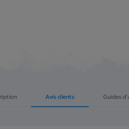
ription
Avis clients
Guides d'