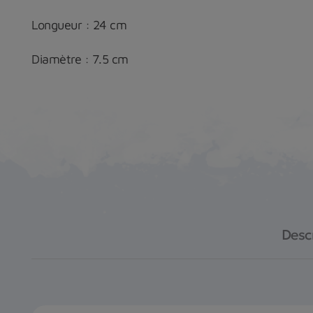
Longueur : 24 cm
Diamètre : 7.5 cm
Desc