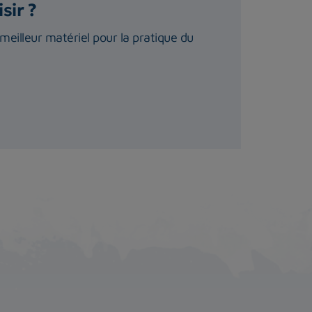
sir ?
 meilleur matériel pour la pratique du