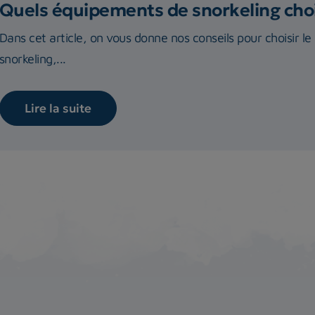
Quels équipements de snorkeling choi
Dans cet article, on vous donne nos conseils pour choisir le
snorkeling,...
Lire la suite