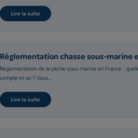
Lire la suite
Règlementation chasse sous-marine 
Réglementation de la pêche sous-marine en France : quelle
compte et où ? Vous...
Lire la suite