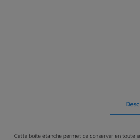
Desc
Cette boite étanche permet de conserver en toute sûr