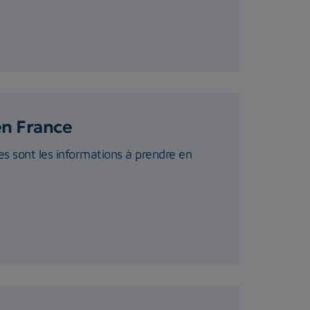
en France
s sont les informations à prendre en