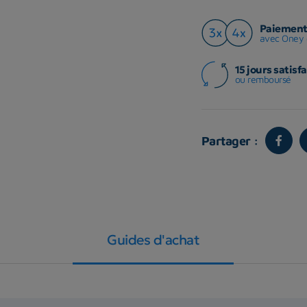
Paiement 
avec Oney 
15 jours satisfa
ou remboursé
Partager :
Guides d'achat