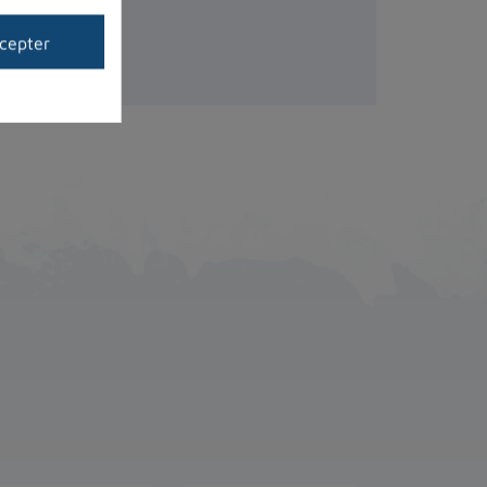
cepter