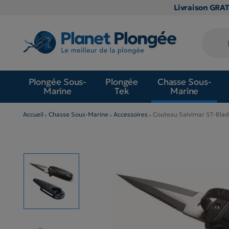
Livraison GRA
Plongée Sous-
Plongée
Chasse Sous-
Marine
Tek
Marine
Accueil
Chasse Sous-Marine
Accessoires
Couteau Salvimar ST-Bla