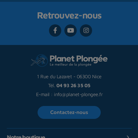
Retrouvez-nous
1 Rue du Lazaret
-
06300 Nice
Tél.
04 93 26 35 05
E-mail :
info@planet-plongee.fr
Contactez-nous
Notre boutique
