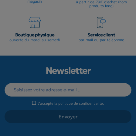
magasin
à partir de 79€ d'achat (hors
produits long)
Boutique physique
Service client
ouverte du mardi au samedi
par mail ou par téléphone
Newsletter
J'accepte la
politique de confidentialité
.