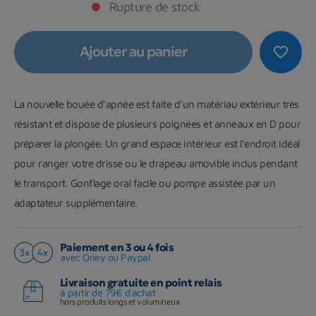
Rupture de stock
Ajouter au panier
favorite_border
La nouvelle bouée d’apnée est faite d’un matériau extérieur très
résistant et dispose de plusieurs poignées et anneaux en D pour
préparer la plongée. Un grand espace intérieur est l’endroit idéal
pour ranger votre drisse ou le drapeau amovible inclus pendant
le transport. Gonflage oral facile ou pompe assistée par un
adaptateur supplémentaire.
Paiement en 3 ou 4 fois
avec Oney ou Paypal
Livraison gratuite en point relais
à partir de 79€ d'achat
hors produits longs et volumineux