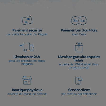
Paiement sécurisé
Paiement en 3 ou 4 fois
par carte bancaire, ou Paypal
avec Oney
Livraison en 24h
Livraison gratuite en point
relais
pour les produits en stock
magasin
à partir de 79€ d'achat (hors
produits long)
Boutique physique
Service client
ouverte du mardi au samedi
par mail ou par téléphone