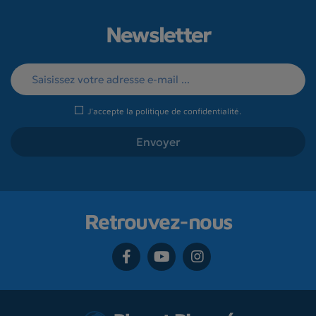
Newsletter
J'accepte la
politique de confidentialité
.
Retrouvez-nous