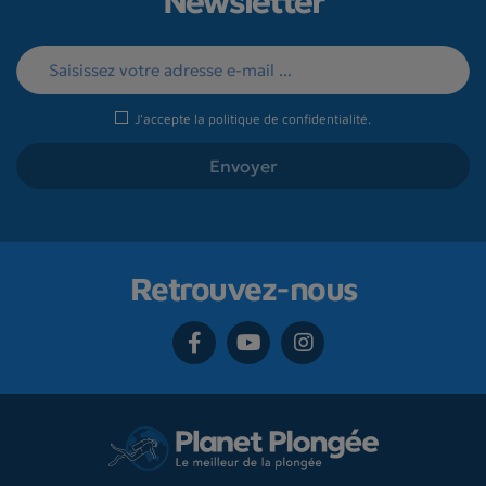
Newsletter
J'accepte la
politique de confidentialité
.
Retrouvez-nous