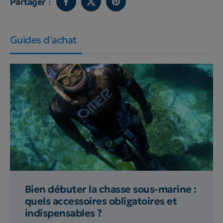
Partager :
Guides d'achat
Bien débuter la chasse sous-marine :
quels accessoires obligatoires et
indispensables ?