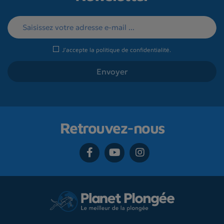
J'accepte la
politique de confidentialité
.
Retrouvez-nous