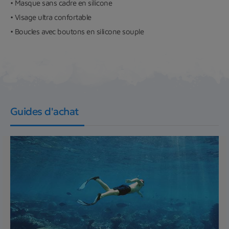
• Masque sans cadre en silicone
• Visage ultra confortable
• Boucles avec boutons en silicone souple
Guides d'achat