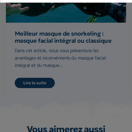
Meilleur masque de snorkeling :
masque facial intégral ou classique
Dans cet article, nous vous présentons les
avantages et inconvénients du masque facial
intégral et du masque...
Lire la suite
Vous aimerez aussi