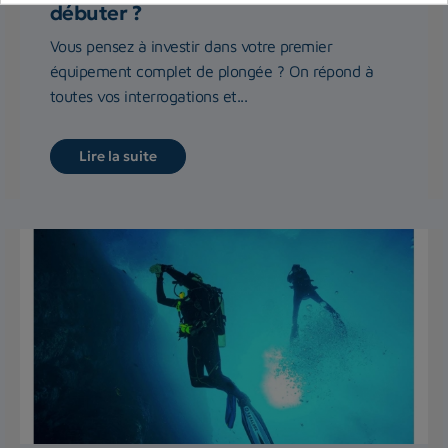
débuter ?
Vous pensez à investir dans votre premier
équipement complet de plongée ? On répond à
toutes vos interrogations et...
Lire la suite