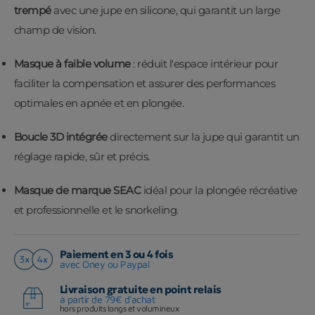
trempé
avec une jupe en silicone, qui garantit un large
champ de vision.
Masque à faible volume
: réduit l'espace intérieur pour
faciliter la compensation et assurer des performances
optimales en apnée et en plongée.
Boucle 3D intégrée
directement sur la jupe qui garantit un
réglage rapide, sûr et précis.
Masque de marque SEAC
idéal pour la plongée récréative
et professionnelle et le snorkeling.
Paiement en 3 ou 4 fois
avec Oney ou Paypal
Livraison gratuite en point relais
à partir de 79€ d'achat
hors produits longs et volumineux