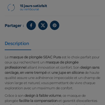
15 jours satisfait
ou remboursé
Partager :
Description
Le
masque de plongée SEAC Pura
est le choix parfait pour
ceux qui recherchent un
masque de plongée
professionnel
alliant innovation et confort. Son
design
sans
cerclage, en verre trempé
et
une jupe en silicone
de haute
qualité assure une adhérence impeccable et un champ de
vision large et naturel, vous permettant de vivre chaque
exploration avec un maximum de confort.
Grâce à son
design
à faible volume
, ce masque de
plongée
facilite la compensation
et garantit d'excellentes