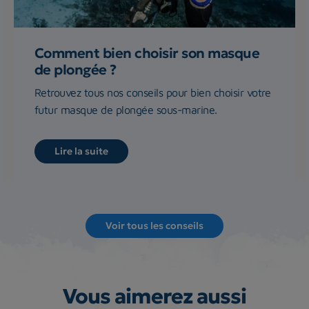
Comment bien choisir son masque
de plongée ?
Retrouvez tous nos conseils pour bien choisir votre
futur masque de plongée sous-marine.
Lire la suite
Voir tous les conseils
Vous aimerez aussi