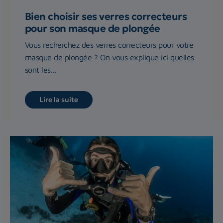
Bien choisir ses verres correcteurs
pour son masque de plongée
Vous recherchez des verres correcteurs pour votre
masque de plongée ? On vous explique ici quelles
sont les...
Lire la suite