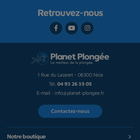
Retrouvez-nous
1 Rue du Lazaret
-
06300 Nice
Tél.
04 93 26 35 05
E-mail :
info@planet-plongee.fr
Contactez-nous
Notre boutique
