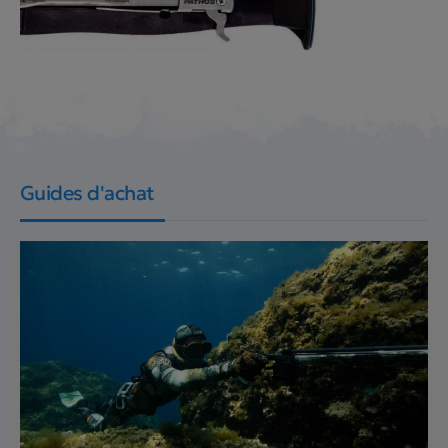
Guides d'achat