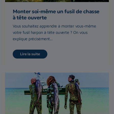
Monter soi-même un fusil de chasse
à tête ouverte
Vous souhaitez apprendre à monter vous-même
votre fusil harpon à tête ouverte ? On vous
explique précisément...
Lire la suite