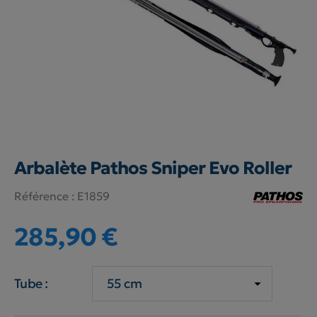
Arbalète Pathos Sniper Evo Roller
Référence :
E1859
285,90 €
Tube :