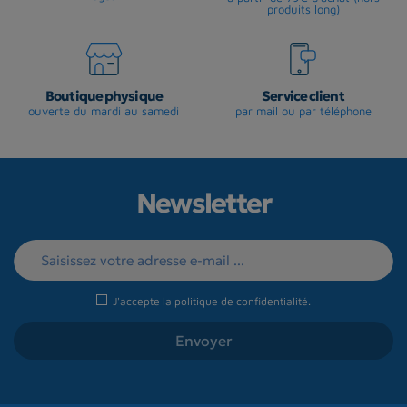
produits long)
Boutique physique
Service client
ouverte du mardi au samedi
par mail ou par téléphone
Newsletter
J'accepte la
politique de confidentialité
.