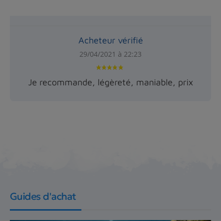
Acheteur vérifié
29/04/2021 à 22:23
Je recommande, légèreté, maniable, prix
Guides d'achat