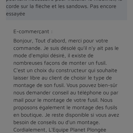
corde sur la flèche et les sandows. Pas encore
essayée
E-commerçant :
Bonjour, Tout d'abord, merci pour votre
commande. Je suis désolé qu'il n'y ait pas le
mode d'emploi désiré, il existe de
nombreuses façons de monter un fusil.
C'est un choix du constructeur qui souhaite
laisser libre au client de choisir le type de
montage de son fusil. Vous pouvez bien-sûr
nous demander conseil au téléphone ou par
mail pour le montage de votre fusil. Nous
proposons également le montage des fusils
en boutique. Je reste disponible si vous avez
besoin de conseils ou d'un montage.
Cordialement, L'Equipe Planet Plongée