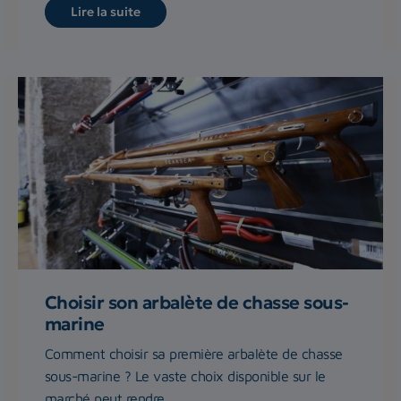
Lire la suite
Choisir son arbalète de chasse sous-
marine
Comment choisir sa première arbalète de chasse
sous-marine ? Le vaste choix disponible sur le
marché peut rendre...