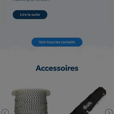
Lire la suite
Voir tous les conseils
Accessoires