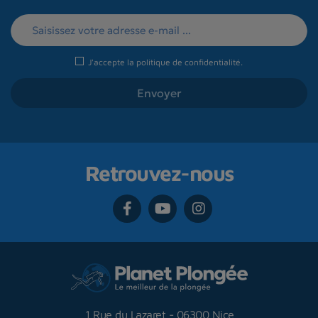
J'accepte la
politique de confidentialité
.
Retrouvez-nous
1 Rue du Lazaret
-
06300 Nice