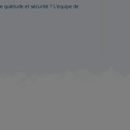
te quiétude et sécurité ? L'équipe de