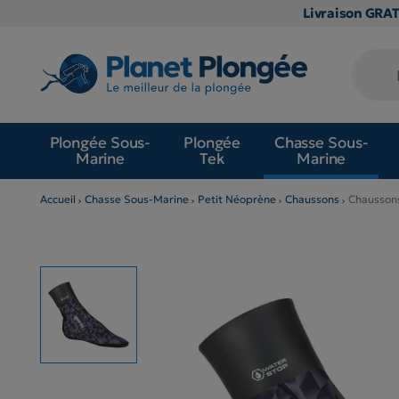
Livraison GRA
Plongée Sous-
Plongée
Chasse Sous-
Marine
Tek
Marine
Accueil
Chasse Sous-Marine
Petit Néoprène
Chaussons
Chausson