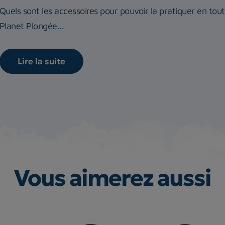
Quels sont les accessoires pour pouvoir la pratiquer en tou
Planet Plongée...
Lire la suite
Vous aimerez aussi