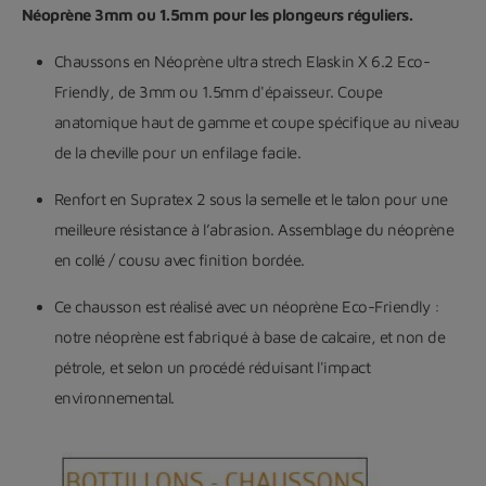
Néoprène 3mm ou 1.5mm pour les plongeurs réguliers.
Chaussons en Néoprène ultra strech Elaskin X 6.2 Eco-
Friendly, de 3mm ou 1.5mm d'épaisseur. Coupe
anatomique haut de gamme et coupe spécifique au niveau
de la cheville pour un enfilage facile.
Renfort en Supratex 2 sous la semelle et le talon pour une
meilleure résistance à l’abrasion. Assemblage du néoprène
en collé / cousu avec finition bordée.
Ce chausson est réalisé avec un néoprène Eco-Friendly :
notre néoprène est fabriqué à base de calcaire, et non de
pétrole, et selon un procédé réduisant l'impact
environnemental.