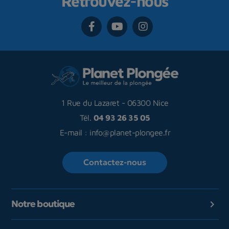
Retrouvez-nous
1 Rue du Lazaret
-
06300 Nice
Tél.
04 93 26 35 05
E-mail :
info@planet-plongee.fr
Contactez-nous
Notre boutique
