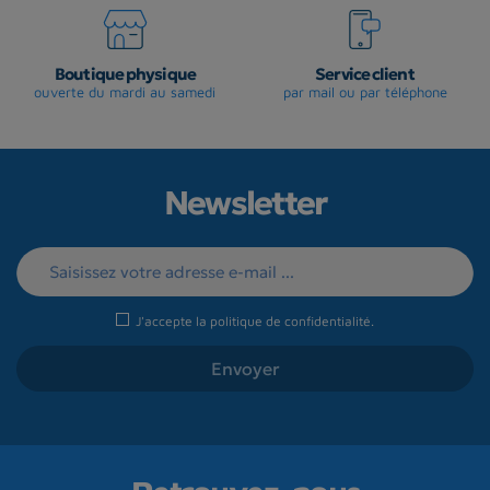
Boutique physique
Service client
ouverte du mardi au samedi
par mail ou par téléphone
Newsletter
J'accepte la
politique de confidentialité
.