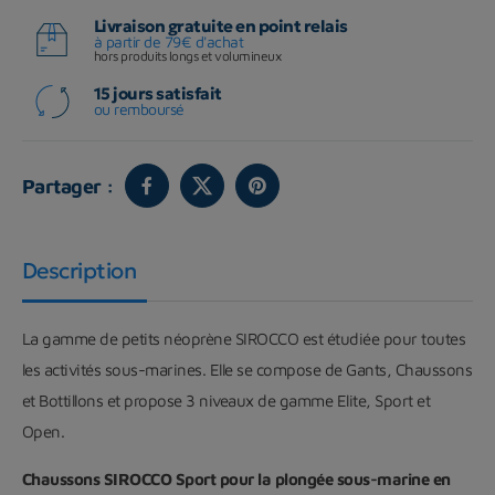
Livraison gratuite en point relais
à partir de 79€ d'achat
hors produits longs et volumineux
15 jours satisfait
ou remboursé
Partager :
Description
La gamme de petits néoprène SIROCCO est étudiée pour toutes
les activités sous-marines. Elle se compose de Gants, Chaussons
et Bottillons et propose 3 niveaux de gamme Elite, Sport et
Open.
Chaussons SIROCCO Sport pour la plongée sous-marine en