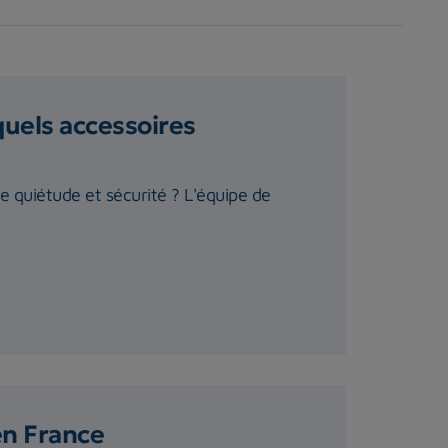
quels accessoires
te quiétude et sécurité ? L'équipe de
en France