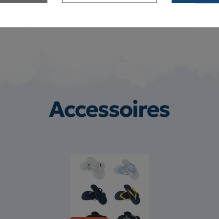
Accessoires