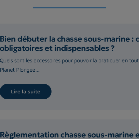
Bien débuter la chasse sous-marine : 
obligatoires et indispensables ?
Quels sont les accessoires pour pouvoir la pratiquer en tou
Planet Plongée...
Lire la suite
Règlementation chasse sous-marine 