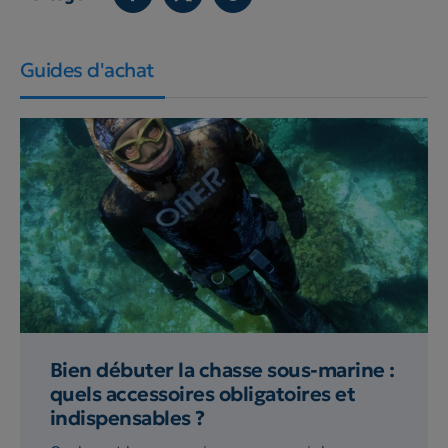
Guides d'achat
Bien débuter la chasse sous-marine :
quels accessoires obligatoires et
indispensables ?