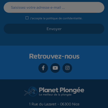
J'accepte la
politique de confidentialité
.
Retrouvez-nous
1 Rue du Lazaret
-
06300 Nice