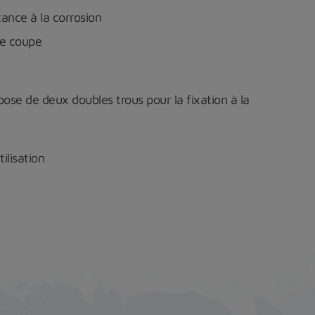
ance à la corrosion
de coupe
pose de deux doubles trous pour la fixation à la
tilisation