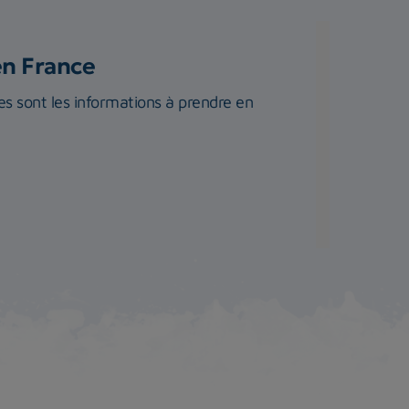
en France
s sont les informations à prendre en