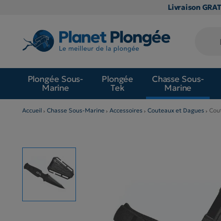
Livraison GRA
Plongée Sous-
Plongée
Chasse Sous-
Marine
Tek
Marine
Accueil
Chasse Sous-Marine
Accessoires
Couteaux et Dagues
Cou