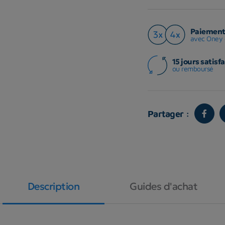
Paiement 
avec Oney 
15 jours satisfa
ou remboursé
Partager :
Description
Guides d'achat