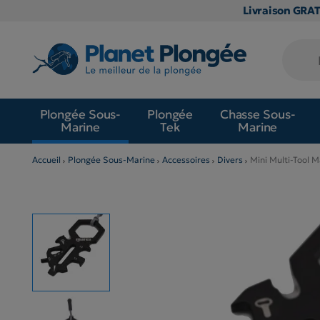
Livraison GRA
Plongée Sous-
Plongée
Chasse Sous-
Marine
Tek
Marine
Accueil
Plongée Sous-Marine
Accessoires
Divers
Mini Multi-Tool 