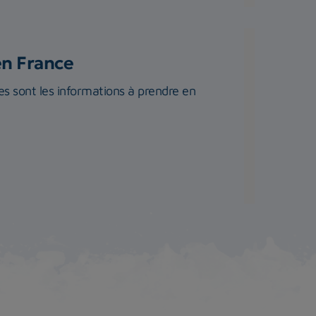
en France
s sont les informations à prendre en