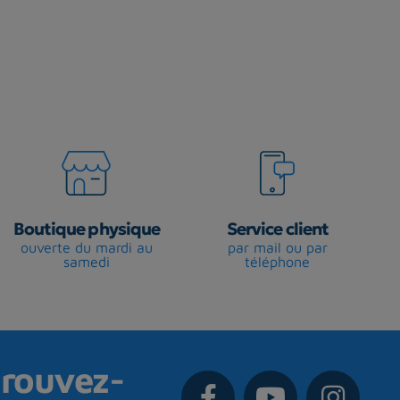
Boutique physique
Service client
ouverte du mardi au
par mail ou par
samedi
téléphone
rouvez-