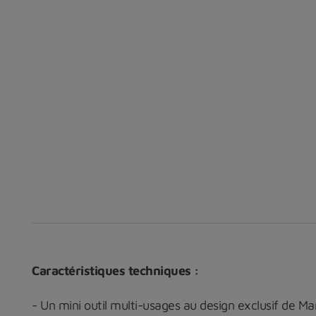
Caractéristiques techniques :
- Un mini outil multi-usages au design exclusif de Ma