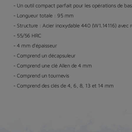
- Un outil compact parfait pour les opérations de bas
- Longueur totale : 95 mm
- Structure : Acier inoxydable 440 (W1.14116) avec
- 55/56 HRC
- 4 mm d'épaisseur
- Comprend un décapsuleur
- Comprend une clé Allen de 4 mm
- Comprend un tournevis
- Comprend des clés de 4, 6, 8, 13 et 14 mm