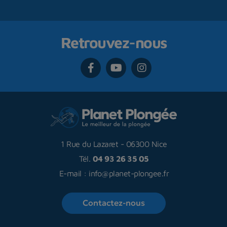
Retrouvez-nous
1 Rue du Lazaret
-
06300 Nice
Tél.
04 93 26 35 05
E-mail :
info@planet-plongee.fr
Contactez-nous