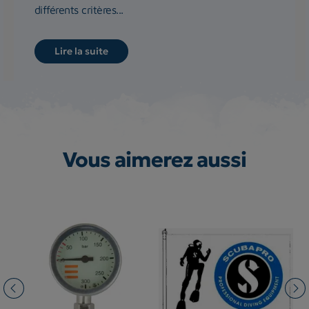
différents critères...
Lire la suite
Vous aimerez aussi