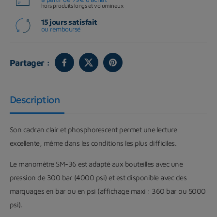
hors produits longs et volumineux
15 jours satisfait
ou remboursé
Partager :
Description
Son cadran clair et phosphorescent permet une lecture
excellente, même dans les conditions les plus difficiles.
Le manomètre SM-36 est adapté aux bouteilles avec une
pression de 300 bar (4000 psi) et est disponible avec des
marquages en bar ou en psi (affichage maxi : 360 bar ou 5000
psi).