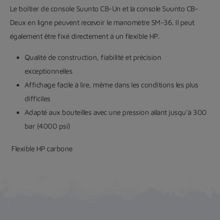
Le boîtier de console Suunto CB-Un et la console Suunto CB-
Deux en ligne peuvent recevoir le manomètre SM-36. Il peut
également être fixé directement à un flexible HP.
Qualité de construction, fiabilité et précision
exceptionnelles
Affichage facile à lire, même dans les conditions les plus
difficiles
Adapté aux bouteilles avec une pression allant jusqu'à 300
bar (4000 psi)
Flexible HP carbone