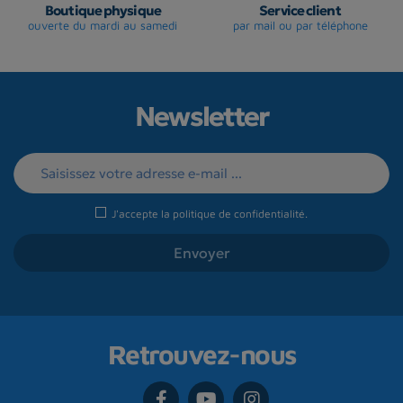
Boutique physique
Service client
ouverte du mardi au samedi
par mail ou par téléphone
Newsletter
J'accepte la
politique de confidentialité
.
Retrouvez-nous