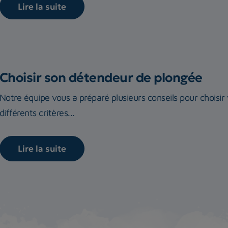
Lire la suite
Choisir son détendeur de plongée
Notre équipe vous a préparé plusieurs conseils pour choisi
différents critères...
Lire la suite