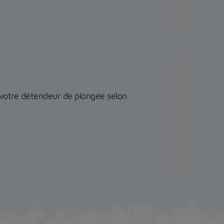
r votre détendeur de plongée selon