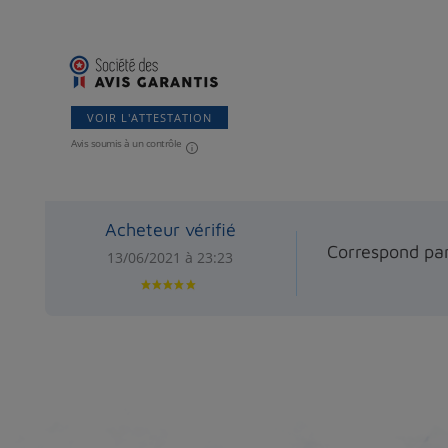
VOIR L'ATTESTATION
Avis soumis à un contrôle
Acheteur vérifié
Correspond pa
13/06/2021 à 23:23