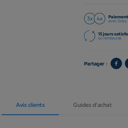
Paiement 
avec Oney 
15 jours satisfa
ou remboursé
Partager :
Avis clients
Guides d'achat