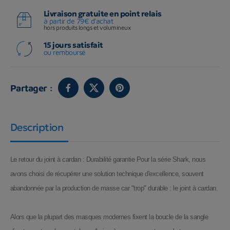
Livraison gratuite en point relais
à partir de 79€ d'achat
hors produits longs et volumineux
15 jours satisfait
ou remboursé
Partager :
Description
Le retour du joint à cardan : Durabilité garantie Pour la série Shark, nous
avons choisi de récupérer une solution technique d'excellence, souvent
abandonnée par la production de masse car "trop" durable : le joint à cardan.
Alors que la plupart des masques modernes fixent la boucle de la sangle