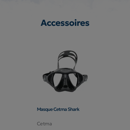
Accessoires
Masque Cetma Shark
Cetma