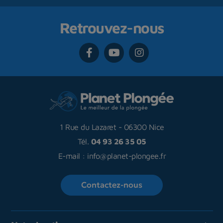
Retrouvez-nous
1 Rue du Lazaret
-
06300 Nice
Tél.
04 93 26 35 05
E-mail :
info@planet-plongee.fr
Contactez-nous