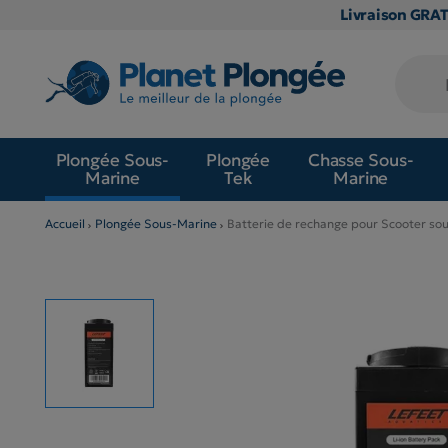
Livraison GRA
Plongée Sous-
Plongée
Chasse Sous-
Marine
Tek
Marine
Accueil
Plongée Sous-Marine
Batterie de rechange pour Scooter sou