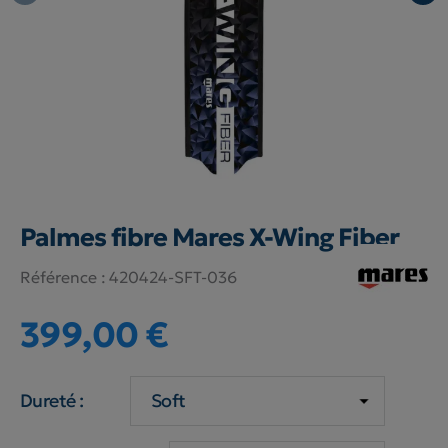
Palmes fibre Mares X-Wing Fiber
Référence :
420424-SFT-036
399,00 €
Dureté :