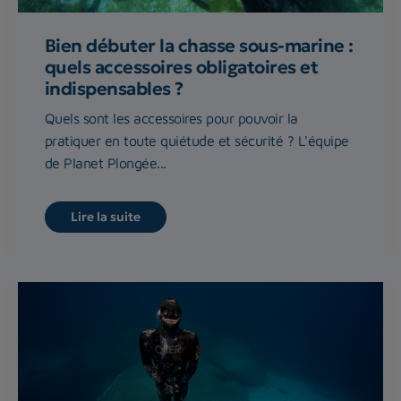
Bien débuter la chasse sous-marine :
quels accessoires obligatoires et
indispensables ?
Quels sont les accessoires pour pouvoir la
pratiquer en toute quiétude et sécurité ? L'équipe
de Planet Plongée...
Lire la suite