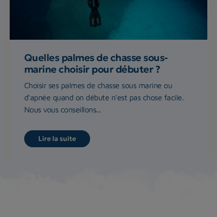
Quelles palmes de chasse sous-
marine choisir pour débuter ?
Choisir ses palmes de chasse sous marine ou
d'apnée quand on débute n'est pas chose facile.
Nous vous conseillons...
Lire la suite