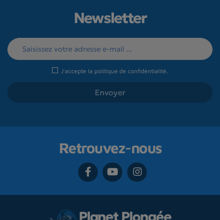
Newsletter
J'accepte la
politique de confidentialité
.
Retrouvez-nous