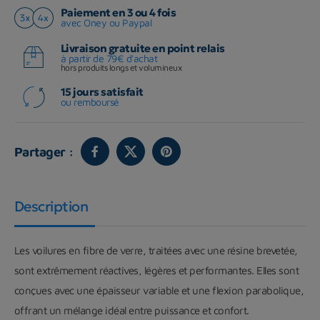
Paiement en 3 ou 4 fois
avec Oney ou Paypal
Livraison gratuite en point relais
à partir de 79€ d'achat
hors produits longs et volumineux
15 jours satisfait
ou remboursé
Partager :
Description
Les voilures en fibre de verre, traitées avec une résine brevetée,
sont extrêmement réactives, légères et performantes. Elles sont
conçues avec une épaisseur variable et une flexion parabolique,
offrant un mélange idéal entre puissance et confort.