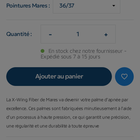
Pointures Mares :
-
+
Quantité :
En stock chez notre fournisseur -
Expédié sous 7 à 15 jours
Ajouter au panier
favorite_border
La X-Wing Fiber de Mares va devenir votre palme d’apnée par
excellence. Ces palmes sont fabriquées minutieusement à l’aide
d’un processus à haute pression, ce qui garantit une précision,
une régularité et une durabilité à toute épreuve