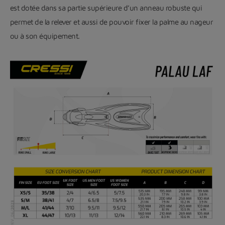
est dotée dans sa partie supérieure d’un anneau robuste qui
permet de la relever et aussi de pouvoir fixer la palme au nageur
ou à son équipement.