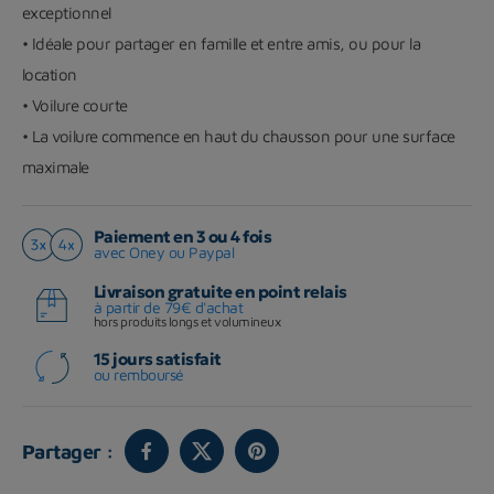
exceptionnel
• Idéale pour partager en famille et entre amis, ou pour la
location
• Voilure courte
• La voilure commence en haut du chausson pour une surface
maximale
Paiement en 3 ou 4 fois
avec Oney ou Paypal
Livraison gratuite en point relais
à partir de 79€ d'achat
hors produits longs et volumineux
15 jours satisfait
ou remboursé
Partager :