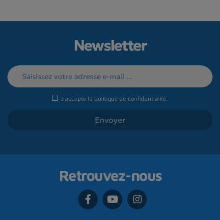
Newsletter
J'accepte la
politique de confidentialité
.
Retrouvez-nous