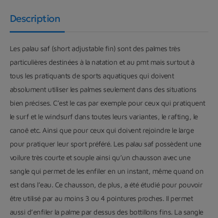
Description
Les palau saf (short adjustable fin) sont des palmes très
particulières destinées à la natation et au pmt mais surtout à
tous les pratiquants de sports aquatiques qui doivent
absolument utiliser les palmes seulement dans des situations
bien précises. C’est le cas par exemple pour ceux qui pratiquent
le surf et le windsurf dans toutes leurs variantes, le rafting, le
canoë etc. Ainsi que pour ceux qui doivent rejoindre le large
pour pratiquer leur sport préféré. Les palau saf possèdent une
voilure très courte et souple ainsi qu’un chausson avec une
sangle qui permet de les enfiler en un instant, même quand on
est dans l’eau. Ce chausson, de plus, a été étudié pour pouvoir
être utilisé par au moins 3 ou 4 pointures proches. Il permet
aussi d’enfiler la palme par dessus des bottillons fins. La sangle