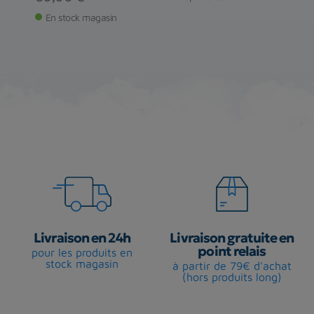
En stock magasin
Livraison en 24h
Livraison gratuite en
point relais
pour les produits en
stock magasin
à partir de 79€ d'achat
(hors produits long)