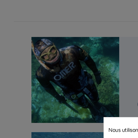
Nous utiliso