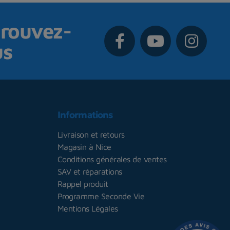
rouvez-
us
Informations
Livraison et retours
Magasin à Nice
Conditions générales de ventes
SAV et réparations
Rappel produit
Programme Seconde Vie
Mentions Légales