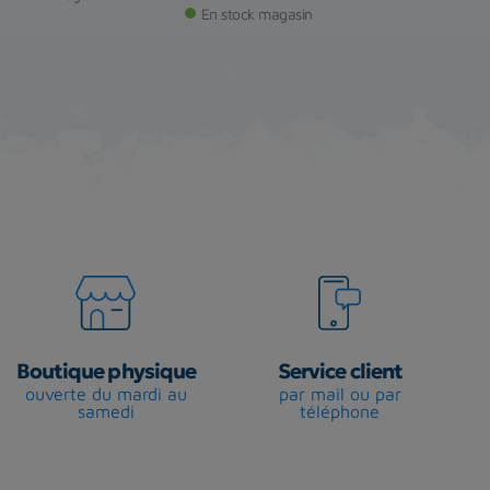
En stock magasin
Boutique physique
Service client
ouverte du mardi au
par mail ou par
samedi
téléphone