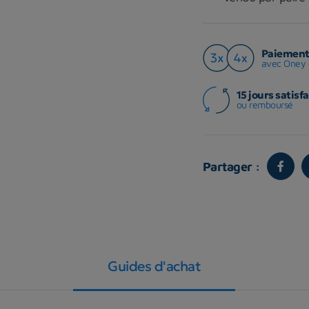
Paiement 
avec Oney 
15 jours satisfa
ou remboursé
Partager :
Guides d'achat