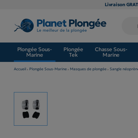
Livraison GRA
Plongée Sous-
Plongée
Chasse Sous-
Marine
Tek
Marine
Accueil
Plongée Sous-Marine
Masques de plongée
Sangle néoprèn