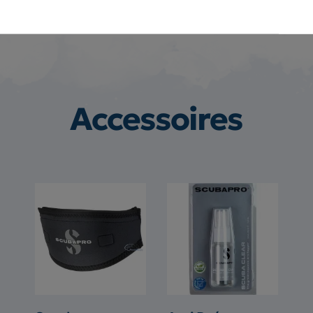
Accessoires