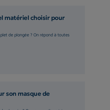
 matériel choisir pour
plet de plongée ? On répond à toutes
our son masque de