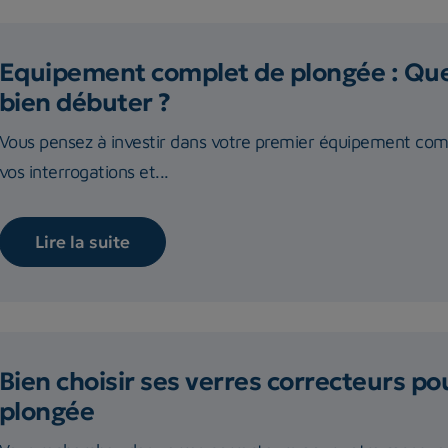
Equipement complet de plongée : Quel
bien débuter ?
Vous pensez à investir dans votre premier équipement com
vos interrogations et...
Lire la suite
Bien choisir ses verres correcteurs p
plongée