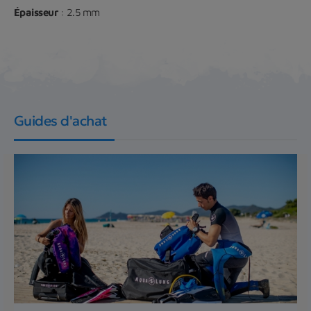
Épaisseur
: 2.5 mm
Guides d'achat