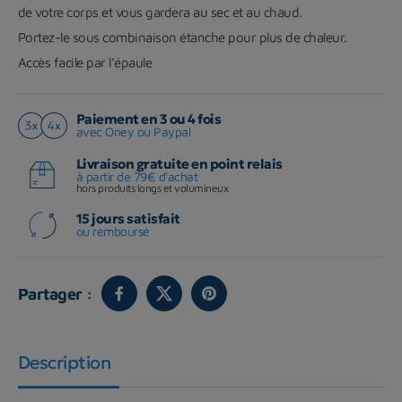
de votre corps et vous gardera au sec et au chaud.
Portez-le sous combinaison étanche pour plus de chaleur.
Accès facile par l’épaule
Paiement en 3 ou 4 fois
avec Oney ou Paypal
Livraison gratuite en point relais
à partir de 79€ d'achat
hors produits longs et volumineux
15 jours satisfait
ou remboursé
Partager :
Description