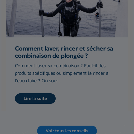
Comment laver, rincer et sécher sa
combinaison de plongée ?
Comment laver sa combinaison ? Faut-il des
produits spécifiques ou simplement la rincer à
l’eau claire ? On vous...
Lire la suite
Voir tous les conseils