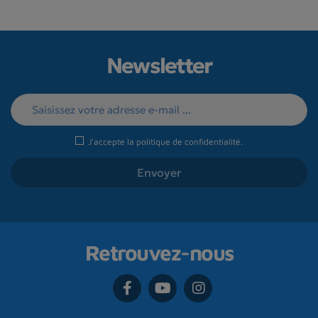
Newsletter
J'accepte la
politique de confidentialité
.
Retrouvez-nous