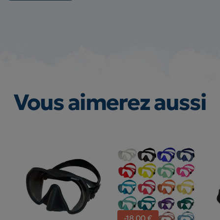
Vous aimerez aussi
-18,00 €