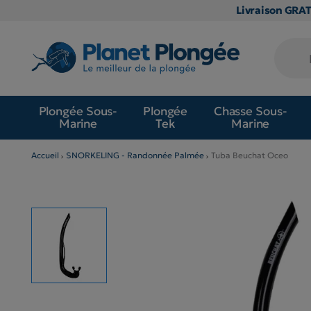
Livraison GRA
Plongée Sous-
Plongée
Chasse Sous-
Marine
Tek
Marine
Accueil
SNORKELING - Randonnée Palmée
Tuba Beuchat Oceo