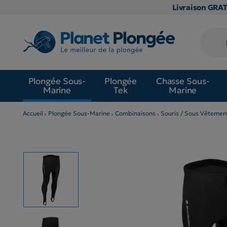
Livraison GRA
Plongée Sous-
Plongée
Chasse Sous-
Marine
Tek
Marine
Accueil
Plongée Sous-Marine
Combinaisons
Souris / Sous Vêtemen