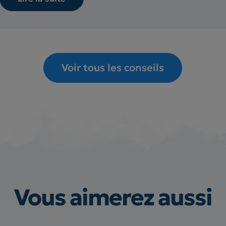
Voir tous les conseils
Vous aimerez aussi