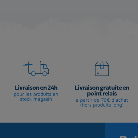
Livraison en 24h
Livraison gratuite en
point relais
pour les produits en
stock magasin
à partir de 79€ d'achat
(hors produits long)