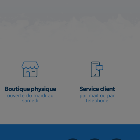
Boutique physique
Service client
ouverte du mardi au
par mail ou par
samedi
téléphone