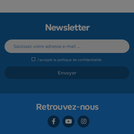
Newsletter
J'accepte la
politique de confidentialité
.
Retrouvez-nous