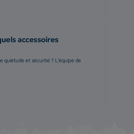
quels accessoires
te quiétude et sécurité ? L'équipe de