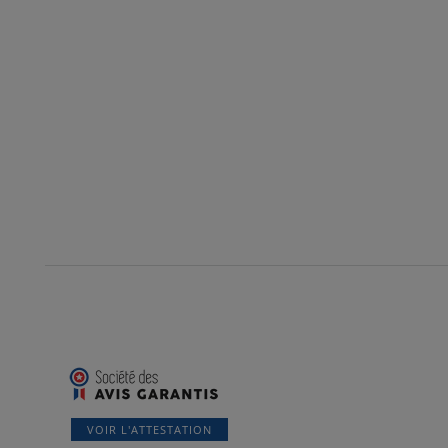
VOIR L'ATTESTATION