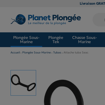
Livraison GRA
Plongée Sous-
Plongée
Chasse Sous-
Marine
Tek
Marine
Accueil
Plongée Sous-Marine
Tubas
Attache tuba Seac