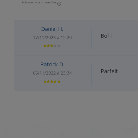
Avis soumis à un contrôle
Daniel H.
Bof !
17/11/2023 à 12:20
Patrick D.
Parfait
06/11/2022 à 23:34