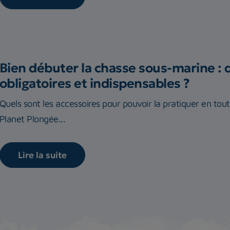
Bien débuter la chasse sous-marine : 
obligatoires et indispensables ?
Quels sont les accessoires pour pouvoir la pratiquer en tou
Planet Plongée...
Lire la suite