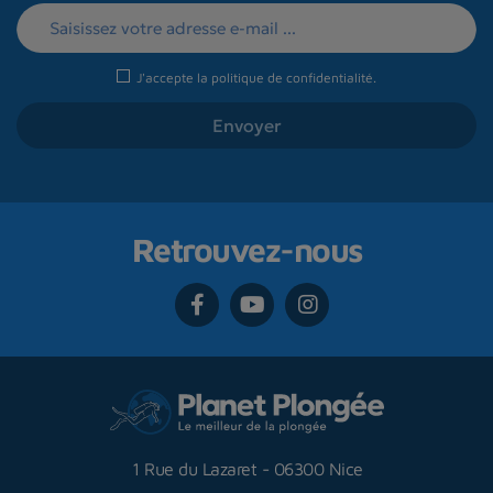
J'accepte la
politique de confidentialité
.
Retrouvez-nous
1 Rue du Lazaret
-
06300 Nice