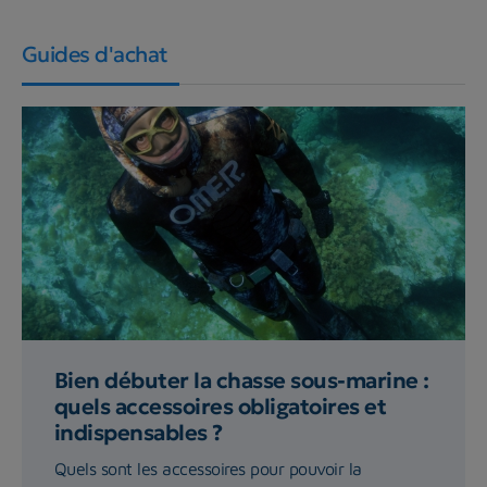
Guides d'achat
Bien débuter la chasse sous-marine :
quels accessoires obligatoires et
indispensables ?
Quels sont les accessoires pour pouvoir la