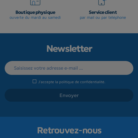
Boutique physique
Service client
ouverte du mardi au samedi
par mail ou par téléphone
Newsletter
J'accepte la
politique de confidentialité
.
Retrouvez-nous