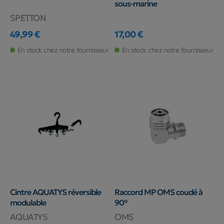
sous-marine
SPETTON
49,99 €
17,00 €
Prix
Prix
En stock chez notre fournisseur
En stock chez notre fournisseur
Cintre AQUATYS réversible
Raccord MP OMS coudé à
modulable
90°
AQUATYS
OMS