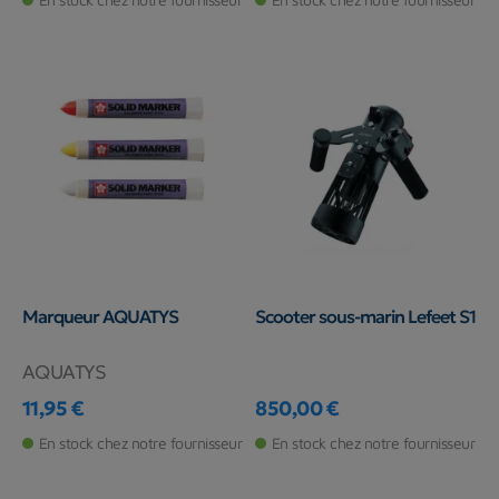
Marqueur AQUATYS
Scooter sous-marin Lefeet S1
AQUATYS
11,95 €
850,00 €
Prix
Prix
En stock chez notre fournisseur
En stock chez notre fournisseur