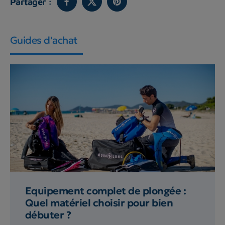
Partager :
Guides d'achat
Equipement complet de plongée :
Quel matériel choisir pour bien
débuter ?