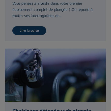
Vous pensez à investir dans votre premier
équipement complet de plongée ? On répond à
toutes vos interrogations et...
Lire la suite
Choisir son détendeur de plongée