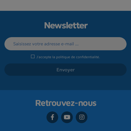
Newsletter
J'accepte la
politique de confidentialité
.
Retrouvez-nous