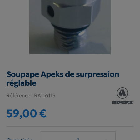
Soupape Apeks de surpression
réglable
Référence :
RA116115
59,00 €