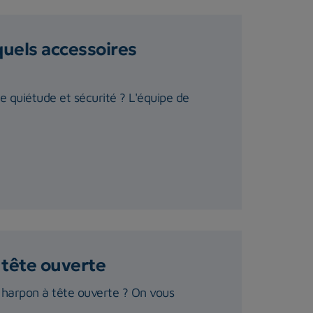
quels accessoires
te quiétude et sécurité ? L'équipe de
 tête ouverte
 harpon à tête ouverte ? On vous