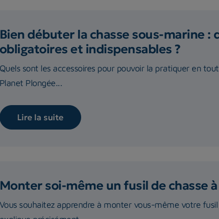
Bien débuter la chasse sous-marine : 
obligatoires et indispensables ?
Quels sont les accessoires pour pouvoir la pratiquer en tou
Planet Plongée...
Lire la suite
Monter soi-même un fusil de chasse à
Vous souhaitez apprendre à monter vous-même votre fusil