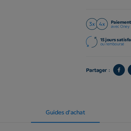
Paiement 
avec Oney 
15 jours satisfa
ou remboursé
Partager :
Guides d'achat