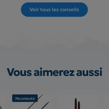
Voir tous les conseils
Vous aimerez aussi
Nouveauté