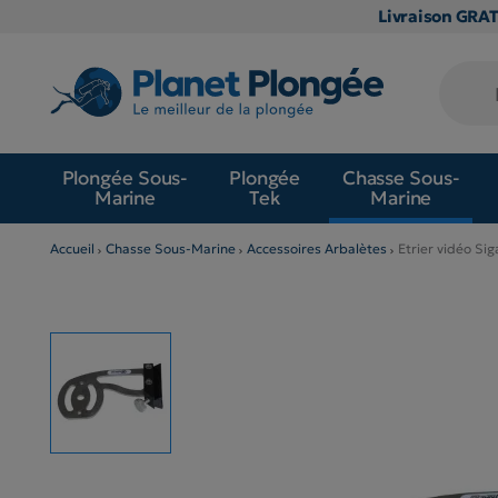
Livraison GRA
Plongée Sous-
Plongée
Chasse Sous-
Marine
Tek
Marine
Accueil
Chasse Sous-Marine
Accessoires Arbalètes
Etrier vidéo Si