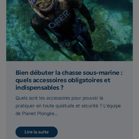
Bien débuter la chasse sous-marine :
quels accessoires obligatoires et
indispensables ?
Quels sont les accessoires pour pouvoir la
pratiquer en toute quiétude et sécurité ? L'équipe
de Planet Plongée...
Lire la suite