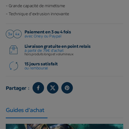
- Grande capacité de mimétisme
- Technique d'extrusion innovante
Paiement en 3 ou 4 fois
avec Oney ou Paypal
Livraison gratuite en point relais
à partir de 79€ d'achat
hors produits longs et volumineux
15 jours satisfait
ou remboursé
Partager :
Guides d'achat