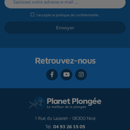
J'accepte la
politique de confidentialité
.
Retrouvez-nous
1 Rue du Lazaret
-
06300 Nice
Tél.
04 93 26 35 05