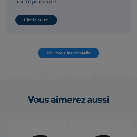
marché peut rendre...
Lire la suite
Voir tous les conseils
Vous aimerez aussi