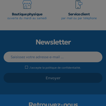
Boutique physique
Service client
ouverte du mardi au samedi
par mail ou par téléphone
Newsletter
J'accepte la
politique de confidentialité
.
Retrouvez-nous