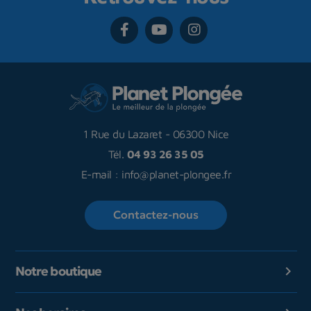
1 Rue du Lazaret
-
06300 Nice
Tél.
04 93 26 35 05
E-mail :
info@planet-plongee.fr
Contactez-nous
Notre boutique
