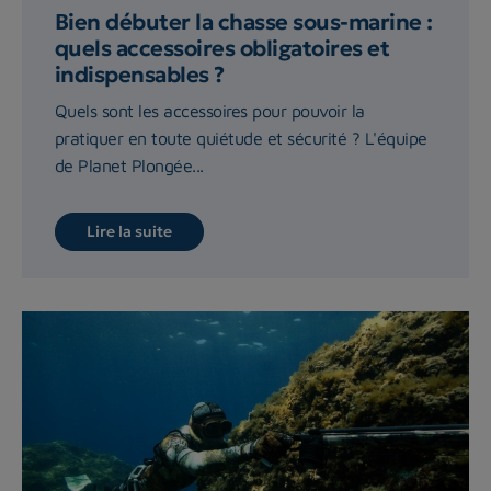
Bien débuter la chasse sous-marine :
quels accessoires obligatoires et
indispensables ?
Quels sont les accessoires pour pouvoir la
pratiquer en toute quiétude et sécurité ? L'équipe
de Planet Plongée...
Lire la suite