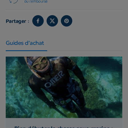
ou remboursé
Partager :
Guides d'achat