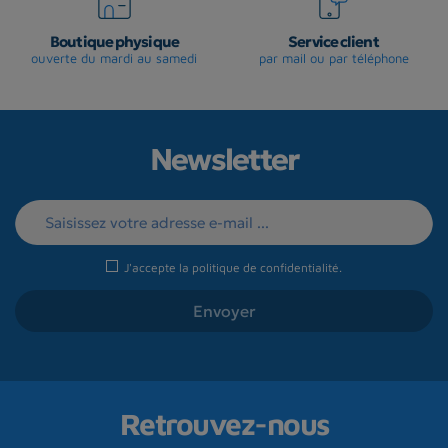
Boutique physique
Service client
ouverte du mardi au samedi
par mail ou par téléphone
Newsletter
J'accepte la
politique de confidentialité
.
Retrouvez-nous