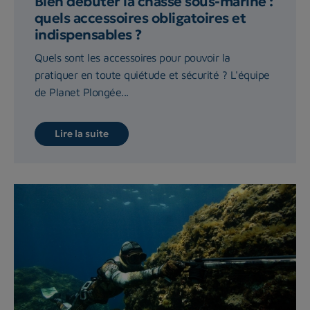
Bien débuter la chasse sous-marine :
quels accessoires obligatoires et
indispensables ?
Quels sont les accessoires pour pouvoir la
pratiquer en toute quiétude et sécurité ? L'équipe
de Planet Plongée...
Lire la suite