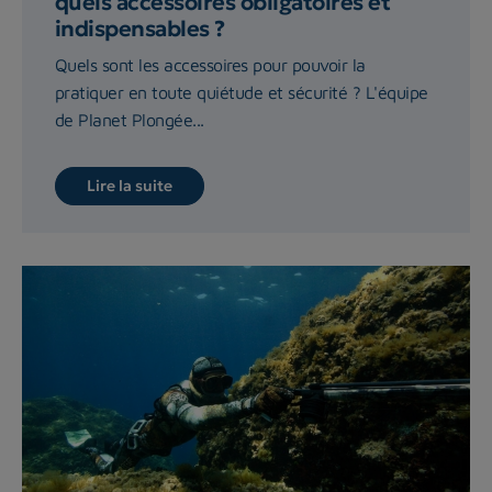
quels accessoires obligatoires et
indispensables ?
Quels sont les accessoires pour pouvoir la
pratiquer en toute quiétude et sécurité ? L'équipe
de Planet Plongée...
Lire la suite