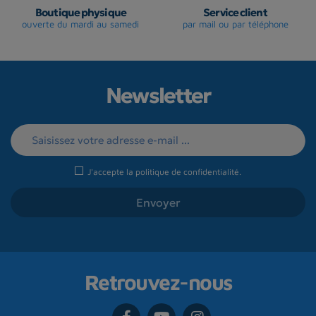
Boutique physique
Service client
ouverte du mardi au samedi
par mail ou par téléphone
Newsletter
J'accepte la
politique de confidentialité
.
Retrouvez-nous