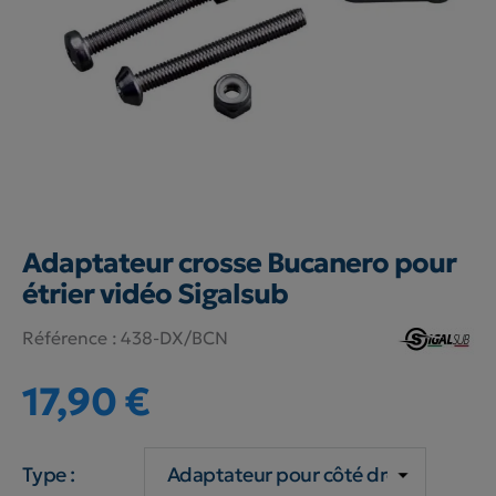
Adaptateur crosse Bucanero pour
étrier vidéo Sigalsub
Référence :
438-DX/BCN
17,90 €
Type :