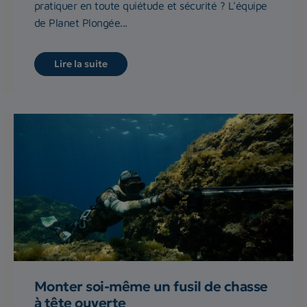
pratiquer en toute quiétude et sécurité ? L'équipe
de Planet Plongée...
Lire la suite
Monter soi-même un fusil de chasse
à tête ouverte