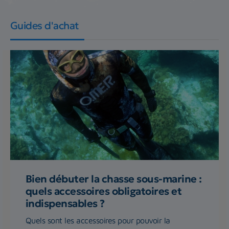
Guides d'achat
Bien débuter la chasse sous-marine :
quels accessoires obligatoires et
indispensables ?
Quels sont les accessoires pour pouvoir la