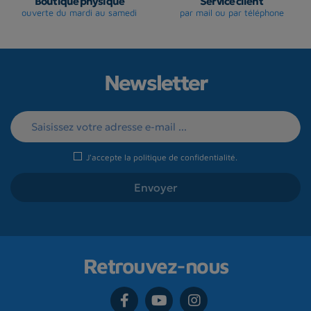
Boutique physique
Service client
ouverte du mardi au samedi
par mail ou par téléphone
Newsletter
J'accepte la
politique de confidentialité
.
Retrouvez-nous