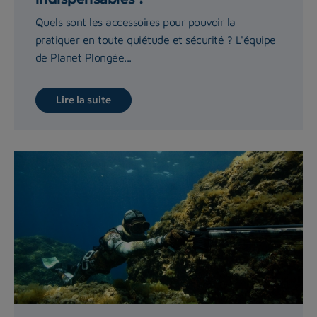
Quels sont les accessoires pour pouvoir la
pratiquer en toute quiétude et sécurité ? L'équipe
de Planet Plongée...
Lire la suite