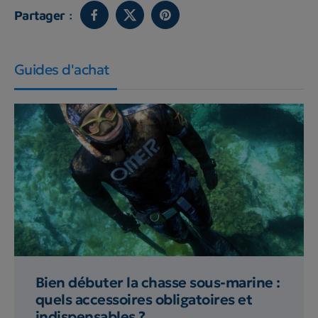
Partager :
Guides d'achat
Bien débuter la chasse sous-marine :
quels accessoires obligatoires et
indispensables ?