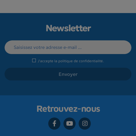
Newsletter
J'accepte la
politique de confidentialité
.
Retrouvez-nous