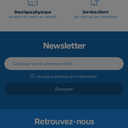
Boutique physique
Service client
ouverte du mardi au samedi
par mail ou par téléphone
Newsletter
J'accepte la
politique de confidentialité
.
Retrouvez-nous