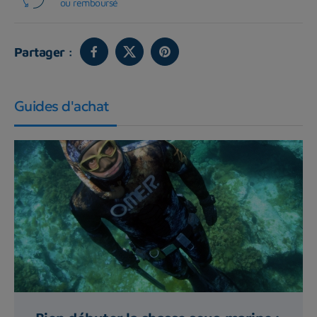
ou remboursé
Partager :
Guides d'achat