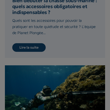
Bien débuter la chasse sous-marine :
quels accessoires obligatoires et
indispensables ?
Quels sont les accessoires pour pouvoir la
pratiquer en toute quiétude et sécurité ? L'équipe
de Planet Plongée...
Lire la suite