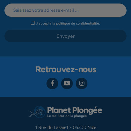
J'accepte la
politique de confidentialité
.
Retrouvez-nous
1 Rue du Lazaret
-
06300 Nice