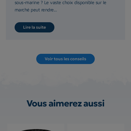
sous-marine ? Le vaste choix disponible sur le
marché peut rendre...
Lire la suite
Voir tous les conseils
Vous aimerez aussi