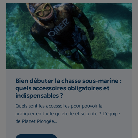
Bien débuter la chasse sous-marine :
quels accessoires obligatoires et
indispensables ?
Quels sont les accessoires pour pouvoir la
pratiquer en toute quiétude et sécurité ? L'équipe
de Planet Plongée...