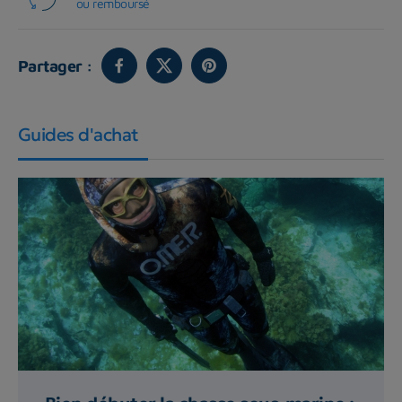
ou remboursé
Partager :
Guides d'achat