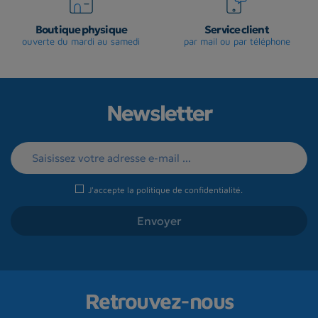
Boutique physique
Service client
ouverte du mardi au samedi
par mail ou par téléphone
Newsletter
J'accepte la
politique de confidentialité
.
Retrouvez-nous