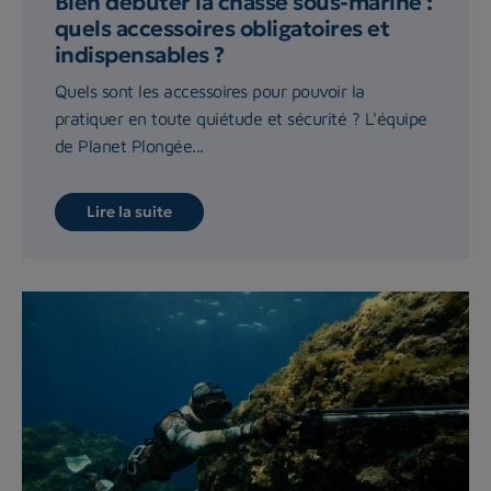
Bien débuter la chasse sous-marine :
quels accessoires obligatoires et
indispensables ?
Quels sont les accessoires pour pouvoir la
pratiquer en toute quiétude et sécurité ? L'équipe
de Planet Plongée...
Lire la suite