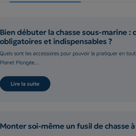
Bien débuter la chasse sous-marine : 
obligatoires et indispensables ?
Quels sont les accessoires pour pouvoir la pratiquer en tou
Planet Plongée...
Lire la suite
Monter soi-même un fusil de chasse à