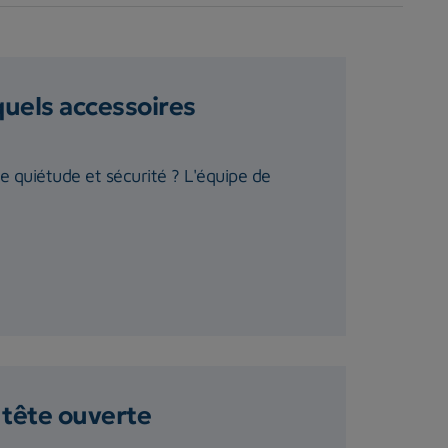
quels accessoires
te quiétude et sécurité ? L'équipe de
 tête ouverte