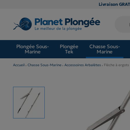
Livraison GRA
Plongée Sous-
Plongée
Chasse Sous-
Marine
Tek
Marine
Accueil
Chasse Sous-Marine
Accessoires Arbalètes
Flèche à ergot