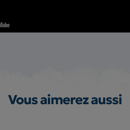
Vous aimerez aussi