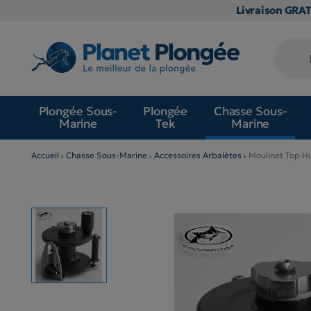
Livraison GRA
Plongée Sous-
Plongée
Chasse Sous-
Marine
Tek
Marine
Accueil
Chasse Sous-Marine
Accessoires Arbalètes
Moulinet Top H