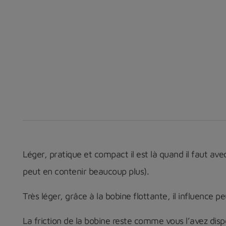
Léger, pratique et compact il est là quand il faut ave
peut en contenir beaucoup plus).
Très léger, grâce à la bobine flottante, il influence peu
La friction de la bobine reste comme vous l’avez dis