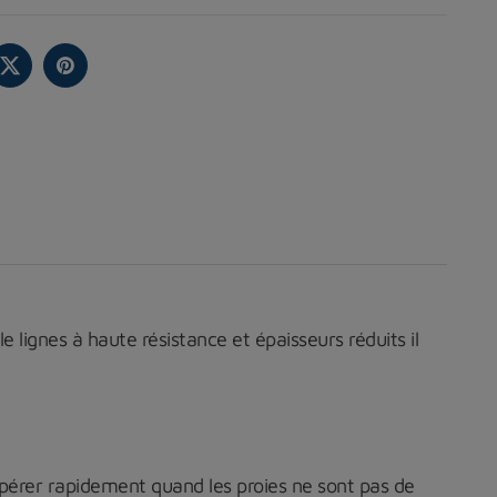
 lignes à haute résistance et épaisseurs réduits il
upérer rapidement quand les proies ne sont pas de