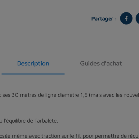
Partager :
Description
Guides d'achat
c ses 30 mètres de ligne diamètre 1,5 (mais avec les nouvelle
 l'équilibre de l’arbalète.
posée même avec traction sur le fil, pour permettre de réc