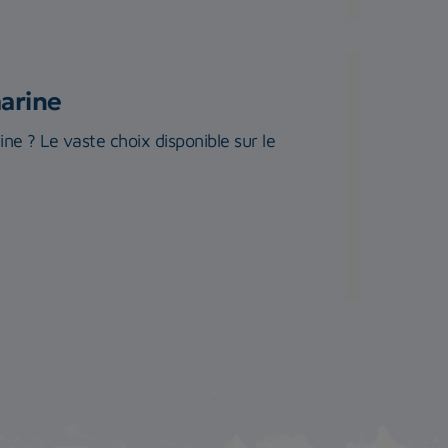
marine
e ? Le vaste choix disponible sur le