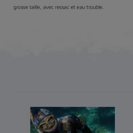
grosse taille, avec ressac et eau trouble.