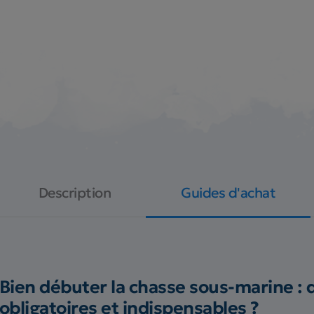
Description
Guides d'achat
Bien débuter la chasse sous-marine : 
obligatoires et indispensables ?