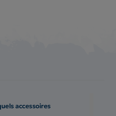
quels accessoires