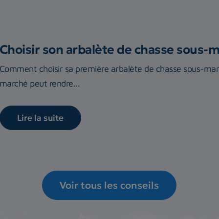
Choisir son arbalète de chasse sous-
Comment choisir sa première arbalète de chasse sous-marin
marché peut rendre...
Lire la suite
Voir tous les conseils