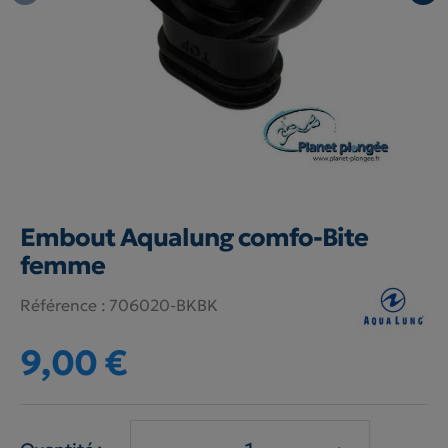
Embout Aqualung comfo-Bite
femme
Référence :
706020-BKBK
9,00 €