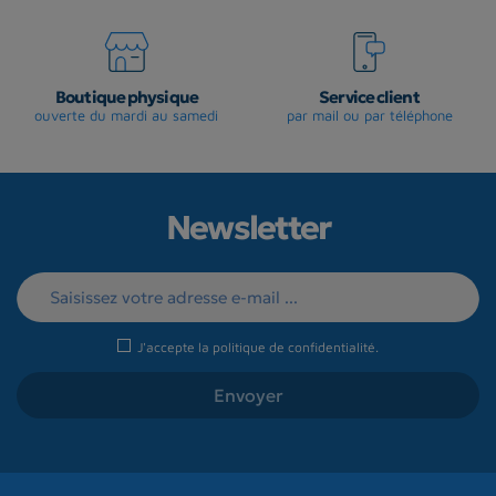
Boutique physique
Service client
ouverte du mardi au samedi
par mail ou par téléphone
Newsletter
J'accepte la
politique de confidentialité
.