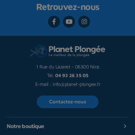
Retrouvez-nous
1 Rue du Lazaret
-
06300 Nice
Tél.
04 93 26 35 05
E-mail :
info@planet-plongee.fr
Contactez-nous
Notre boutique
