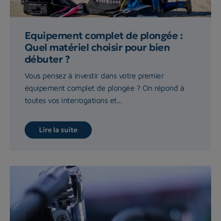
Equipement complet de plongée :
Quel matériel choisir pour bien
débuter ?
Vous pensez à investir dans votre premier
équipement complet de plongée ? On répond à
toutes vos interrogations et...
Lire la suite